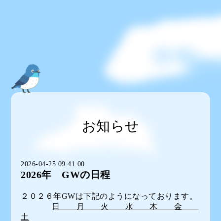
お知らせ
2026-04-25 09:41:00
2026年 GWの日程
２０２６年GWは下記のようになっております。
日 月 火 水 木 金
土