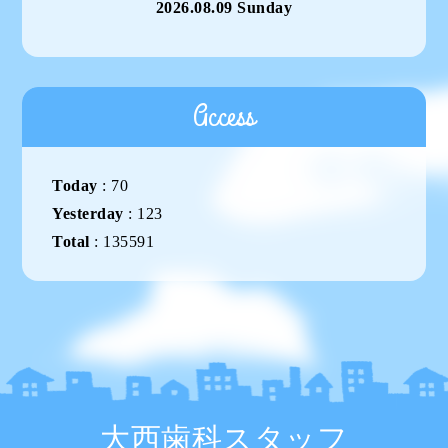
2026.08.09 Sunday
Access
Today
:
70
Yesterday
:
123
Total
:
135591
大西歯科スタッフ