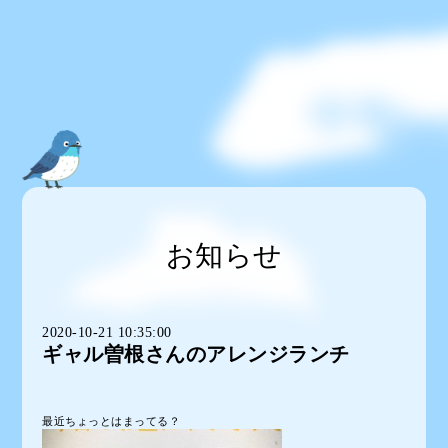
お知らせ
2020-10-21 10:35:00
ギャル曽根さんのアレンジランチ
最近ちょっとはまってる？