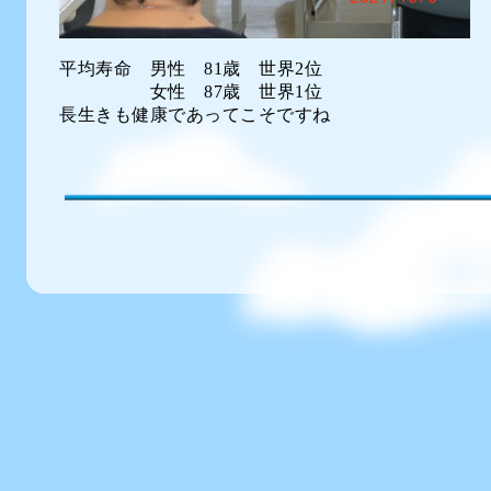
平均寿命 男性 81歳 世界2位
女性 87歳 世界1位
長生きも健康であってこそですね