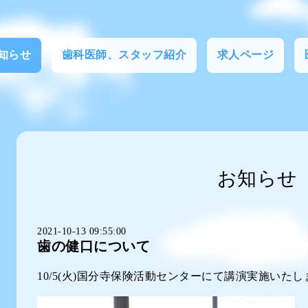
知らせ
歯科医師、スタッフ紹介
求人ページ
お知らせ
2021-10-13 09:55:00
歯の健口について
10/5(火)国分寺保険活動センターにて講演実施いた