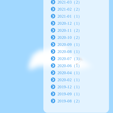
2021-03（2）
2021-02（2）
2021-01（1）
2020-12（1）
2020-11（2）
2020-10（2）
2020-09（1）
2020-08（1）
2020-07（3）
2020-06（1）
2020-04（1）
2020-02（1）
2019-12（1）
2019-09（1）
2019-08（2）