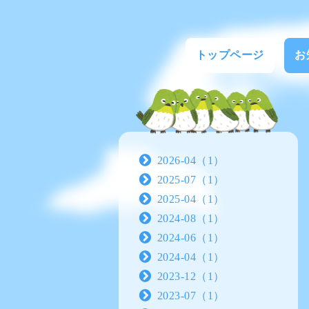
トップページ
お
2026-04（1）
2025-07（1）
2025-04（1）
2024-08（1）
2024-06（1）
2024-04（1）
2023-12（1）
2023-07（1）