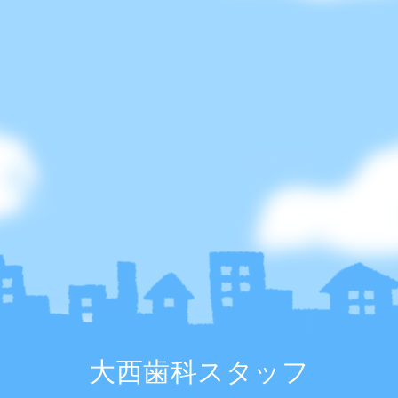
大西歯科スタッフ