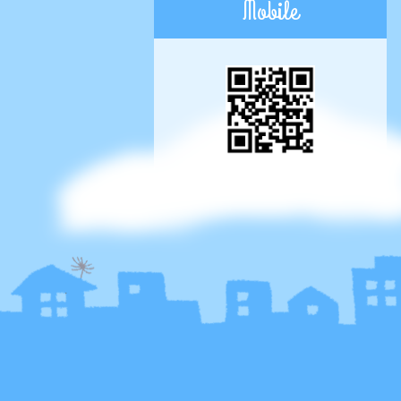
Mobile